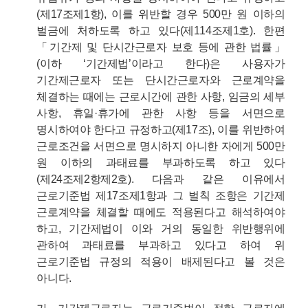
(제17조제1항), 이를 위반할 경우 500만 원 이하의
벌금에 처하도록 하고 있다(제114조제1호). 한편
「기간제 및 단시간근로자 보호 등에 관한 법률」
(이하 ‘기간제법’이라고 한다)은 사용자가
기간제근로자 또는 단시간근로자와 근로계약을
체결하는 때에는 근로시간에 관한 사항, 임금의 세부
사항, 휴일·휴가에 관한 사항 등을 서면으로
명시하여야 한다고 규정하고(제17조), 이를 위반하여
근로조건을 서면으로 명시하지 아니한 자에게 500만
원 이하의 과태료를 부과하도록 하고 있다
(제24조제2항제2호). 다음과 같은 이유에서
근로기준법 제17조제1항과 그 벌칙 조항은 기간제
근로계약을 체결할 때에도 적용된다고 해석하여야
하고, 기간제법이 이와 거의 동일한 위반행위에
관하여 과태료를 부과하고 있다고 하여 위
근로기준법 규정의 적용이 배제된다고 볼 것은
아니다.