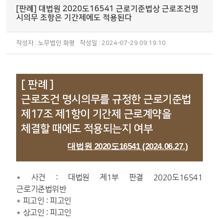
[판례] 대법원 2020도16541 근로기준법상 근로조건명
시의무 조항은 기간제에도 적용된다
작성자 : 노무법인 화평
작성일 : 2024-07-29 09:19:10
[ 판례 ]
근로조건 명시의무를 규정한 근로기준법
제17조 제1항이 기간제 근로계약을
체결할 때에도 적용되는지 여부
대법원 2020도16541 (2024.06.27.)
* 사건 : 대법원 제1부 판결 2020도16541
근로기준법위반
* 피고인 : 피고인
* 상고인 : 피고인