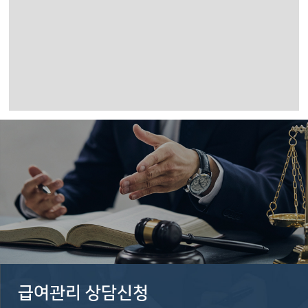
급여관리 상담신청